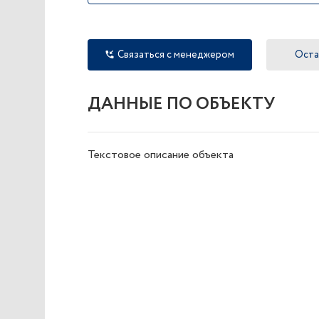
Связаться с менеджером
Оста
ДАННЫЕ ПО ОБЪЕКТУ
Текстовое описание объекта