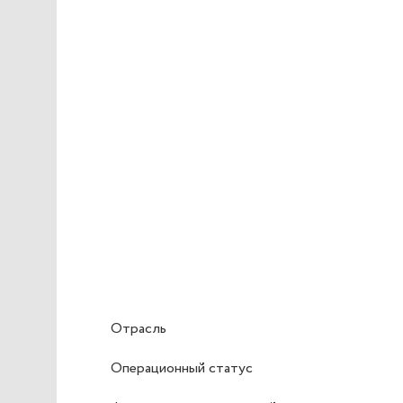
Отрасль
Операционный статус