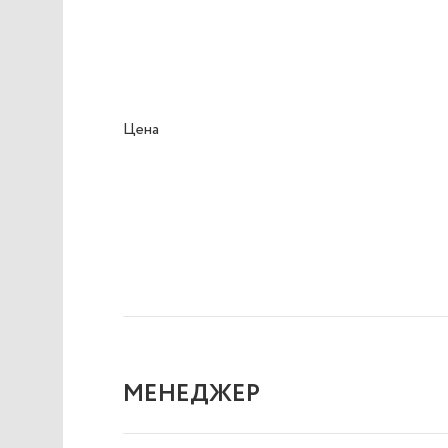
Цена
МЕНЕДЖЕР