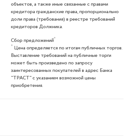
объектов, а также иные связанные с правами
кредитора гражданские права, пропорционально
доли права (требования) в реестре требований
кредиторов Должника.
*
Сбор предложений
*
Цена определяется по итогам публичных торгов.
Выставление требований на публичные торги
может быть произведено по запросу
заинтересованных покупателей в адрес Банка
"ТРАСТ" с указанием возможной цены
приобретения.