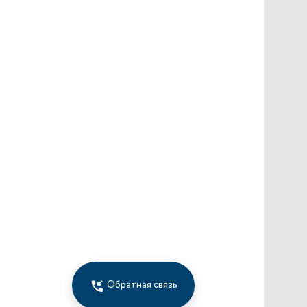
Обратная связь