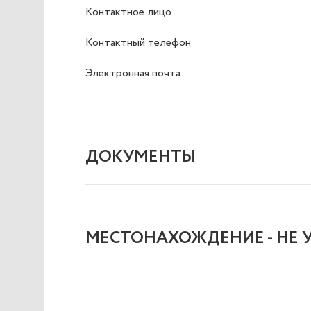
Контактное лицо
Контактный телефон
Электронная почта
ДОКУМЕНТЫ
MЕСТОНАХОЖДЕНИЕ - НЕ 