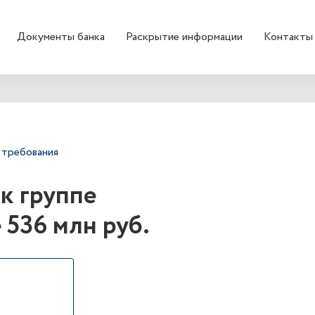
Документы банка
Раскрытие информации
Контакты
 требования
 к группе
 536 млн руб.