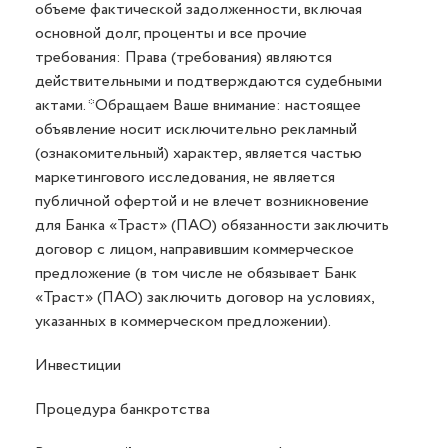
объеме фактической задолженности, включая
основной долг, проценты и все прочие
требования: Права (требования) являются
действительными и подтверждаются судебными
актами. *Обращаем Ваше внимание: настоящее
объявление носит исключительно рекламный
(ознакомительный) характер, является частью
маркетингового исследования, не является
публичной офертой и не влечет возникновение
для Банка «Траст» (ПАО) обязанности заключить
договор с лицом, направившим коммерческое
предложение (в том числе не обязывает Банк
«Траст» (ПАО) заключить договор на условиях,
указанных в коммерческом предложении).
Инвестиции
Процедура банкротства