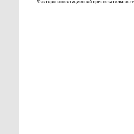
Факторы инвестиционной привлекательност