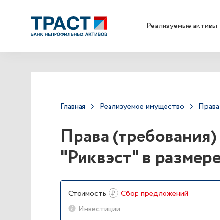
Реализуемые активы
Главная
Реализуемое имущество
Права
Права (требования)
"Риквэст" в размере
₽
Стоимость
Сбор предложений
Инвестиции