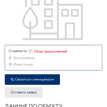
Стоимость
₽
Сбор предложений
Екатеринбург
Инвестиции
Связаться с менеджером
Оставить заявку
ДАННЫЕ ПО ОБЪЕКТУ