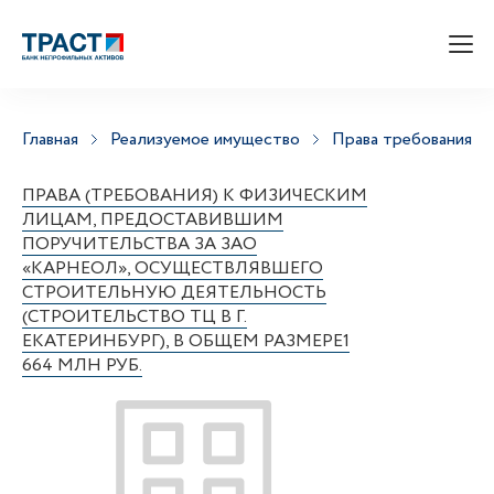
Главная
Реализуемое имущество
Права требования
ПРАВА (ТРЕБОВАНИЯ) К ФИЗИЧЕСКИМ
ЛИЦАМ, ПРЕДОСТАВИВШИМ
ПОРУЧИТЕЛЬСТВА ЗА ЗАО
«КАРНЕОЛ», ОСУЩЕСТВЛЯВШЕГО
СТРОИТЕЛЬНУЮ ДЕЯТЕЛЬНОСТЬ
(СТРОИТЕЛЬСТВО ТЦ В Г.
ЕКАТЕРИНБУРГ), В ОБЩЕМ РАЗМЕРЕ1
664 МЛН РУБ.