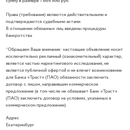
сумму в размере 1 664 млн руб.
Права (требования) являются действительными и
подтверждаются судебными актами.
В отношении обязанных лиц введены процедуры
банкротства.
*Обращаем Ваше внимание: настоящее объявление носит
исключительно рекламный (ознакомительный) характер,
является частью маркетингового исследования, не
является публичной офертой и не влечет возникновение
для Банка «Траст» (ПАО) обязанности заключить
договор с лицом, направившим коммерческое
предложение (в том числе не обязывает Банк «Траст»
(ПАО) заключить договор на условиях, указанных в
коммерческом предложении).
Адрес
Екатеринбург