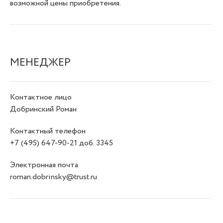
возможной цены приобретения.
МЕНЕДЖЕР
Контактное лицо
Добринский Роман
Контактный телефон
+7 (495) 647-90-21 доб. 3345
Электронная почта
roman.dobrinsky@trust.ru