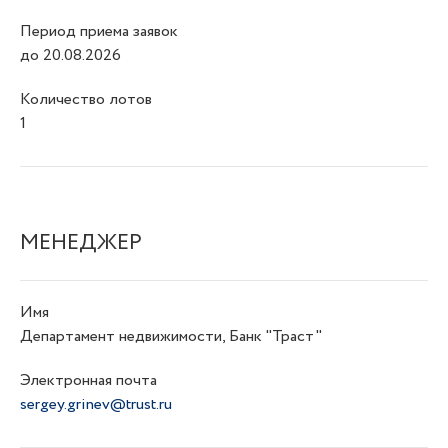
Период приема заявок
до 20.08.2026
Количество лотов
1
МЕНЕДЖЕР
Имя
Департамент недвижимости, Банк "Траст"
Электронная почта
sergey.grinev@trust.ru