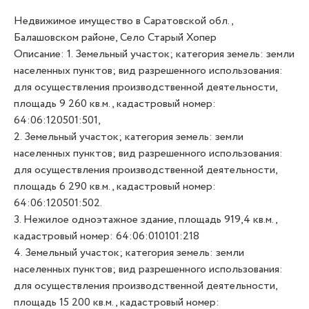
Недвижимое имущество в Саратовской обл.,
Балашовском районе, Село Старый Хопер
Описание: 1. Земельный участок; категория земель: земли
населенных пунктов; вид разрешенного использования:
для осуществления производственной деятельности,
площадь 9 260 кв.м., кадастровый номер:
64:06:120501:501,
2. Земельный участок; категория земель: земли
населенных пунктов; вид разрешенного использования:
для осуществления производственной деятельности,
площадь 6 290 кв.м., кадастровый номер:
64:06:120501:502.
3. Нежилое одноэтажное здание, площадь 919,4 кв.м.,
кадастровый номер: 64:06:010101:218
4. Земельный участок; категория земель: земли
населенных пунктов; вид разрешенного использования:
для осуществления производственной деятельности,
площадь 15 200 кв.м., кадастровый номер: