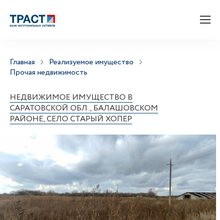
Главная
Реализуемое имущество
Прочая недвижимость
НЕДВИЖИМОЕ ИМУЩЕСТВО В
САРАТОВСКОЙ ОБЛ., БАЛАШОВСКОМ
РАЙОНЕ, СЕЛО СТАРЫЙ ХОПЕР