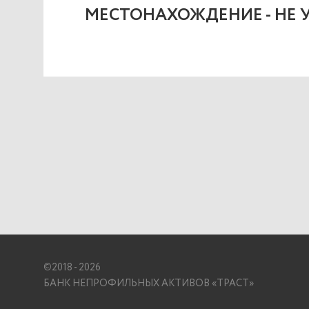
MЕСТОНАХОЖДЕНИЕ - НЕ 
©
2018 - 2026
БАНК НЕПРОФИЛЬНЫХ АКТИВОВ «ТРАСТ»