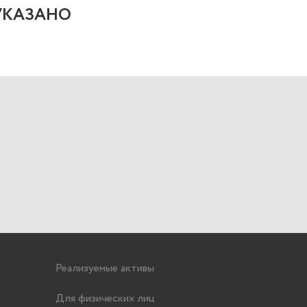
УКАЗАНО
Реализуемые активы
Для физических лиц