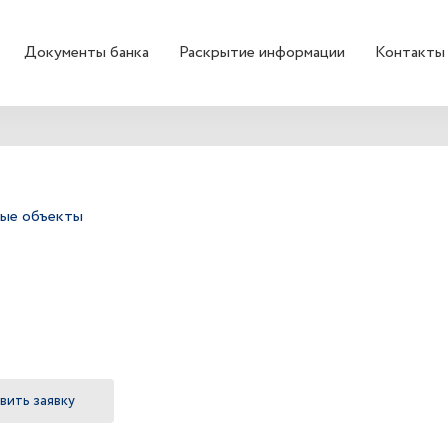
Документы банка
Раскрытие информации
Контакты
ые объекты
вить заявку